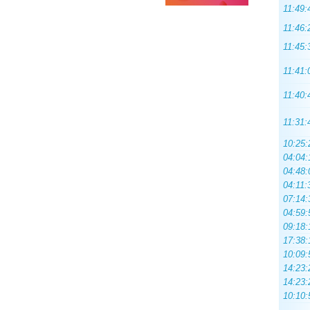
11:49:
11:46:
11:45:
11:41:
11:40:
11:31:
10:25:
04:04:
04:48:
04:11:
07:14:
04:59:
09:18:
17:38:
10:09:
14:23:
14:23:
10:10: