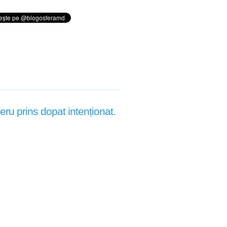
eru prins dopat intenționat.