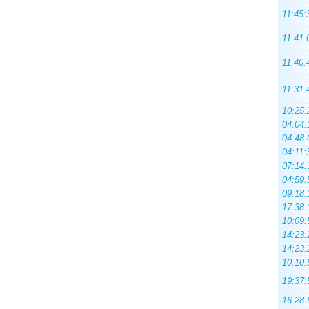
11:45:
11:41:
11:40:
11:31:
10:25:
04:04:
04:48:
04:11:
07:14:
04:59:
09:18:
17:38:
10:09:
14:23:
14:23:
10:10:
19:37:
16:28: