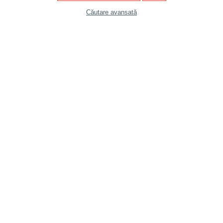
Căutare avansată