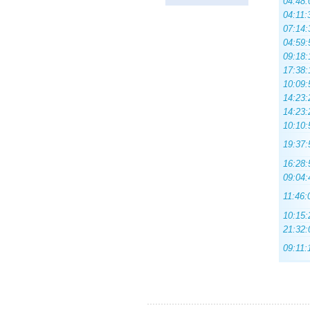
04:48:
04:11:
07:14:
04:59:
09:18:
17:38:
10:09:
14:23:
14:23:
10:10:
19:37:
16:28:
09:04:
11:46:
10:15:
21:32:
09:11: