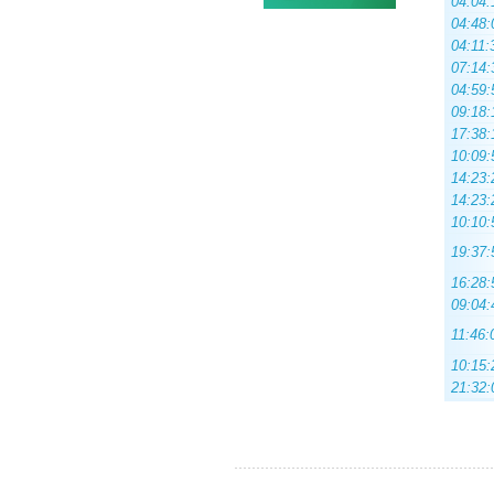
04:04:
04:48:
04:11:
07:14:
04:59:
09:18:
17:38:
10:09:
14:23:
14:23:
10:10:
19:37:
16:28:
09:04:
11:46:
10:15:
21:32: