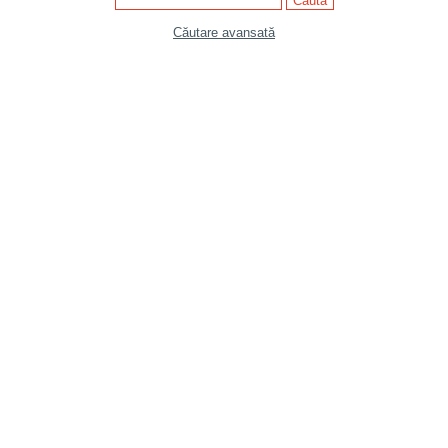
Căutare avansată