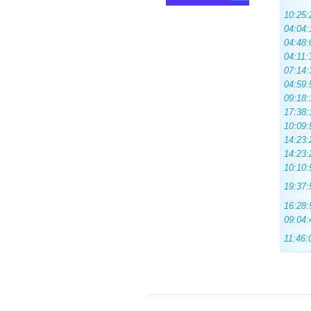
10:25:
04:04:
04:48:
04:11:
07:14:
04:59:
09:18:
17:38:
10:09:
14:23:
14:23:
10:10:
19:37:
16:28:
09:04:
11:46: