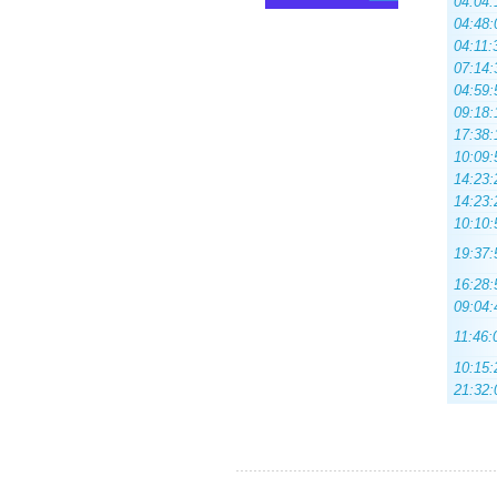
04:04:
04:48:
04:11:
07:14:
04:59:
09:18:
17:38:
10:09:
14:23:
14:23:
10:10:
19:37:
16:28:
09:04:
11:46:
10:15:
21:32: