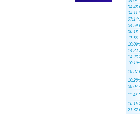
04:04:
04:48:
04:11:
07:14:
04:59:
09:18:
17:38:
10:09:
14:23:
14:23:
10:10:
19:37:
16:28:
09:04:
11:46:
10:15:
21:32: