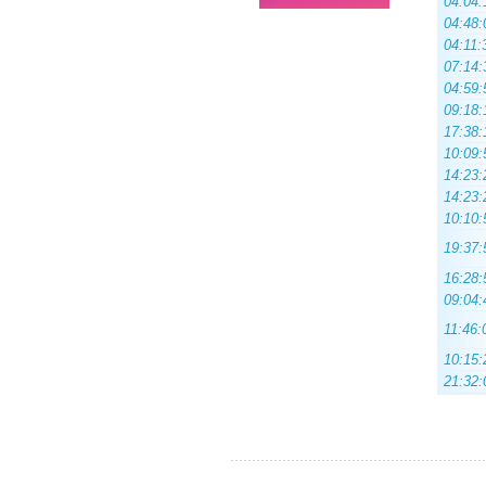
04:04:
04:48:
04:11:
07:14:
04:59:
09:18:
17:38:
10:09:
14:23:
14:23:
10:10:
19:37:
16:28:
09:04:
11:46:
10:15:
21:32: