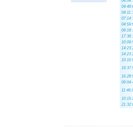
04:04:
04:48:
04:11:
07:14:
04:59:
09:18:
17:38:
10:09:
14:23:
14:23:
10:10:
19:37:
16:28:
09:04:
11:46:
10:15:
21:32: