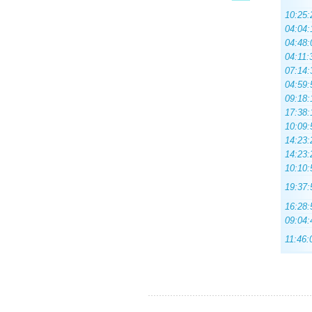
10:25:
04:04:
04:48:
04:11:
07:14:
04:59:
09:18:
17:38:
10:09:
14:23:
14:23:
10:10:
19:37:
16:28:
09:04:
11:46: