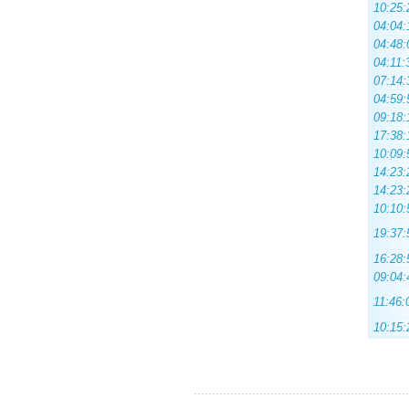
10:25:
04:04:
04:48:
04:11:
07:14:
04:59:
09:18:
17:38:
10:09:
14:23:
14:23:
10:10:
19:37:
16:28:
09:04:
11:46:
10:15: