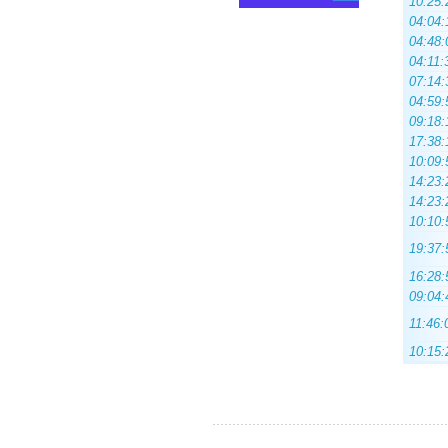
10:25:
04:04:
04:48:
04:11:
07:14:
04:59:
09:18:
17:38:
10:09:
14:23:
14:23:
10:10:
19:37:
16:28:
09:04:
11:46:
10:15: