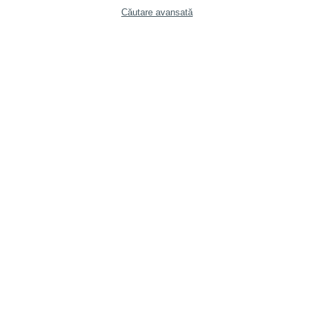
Căutare avansată