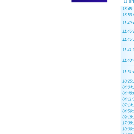
Ulti
13:45:
16:59:
11:49:
11:46:
11:45:
11:41:
11:40:
11:31:
10:25:
04:04:
04:48:
04:11:
07:14:
04:59:
09:18:
17:38:
10:09: