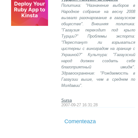
Политика: "Назначение выборов в
Народное собрание на весну 2008
вызвало разочарование в гагаузском
обществе". Внешняя политика:
"Гагаузия переходит под крыло
Турции?" Проблемы экспорта:
"Перестанут ли взрываться
цистерны с виноградом на границе с
Украиной?" Культура: "Гагаузский
народ должен создать себе
благоприятный имидж".
Здравоохранение: "Рождаемость в
Гагаузии выше, чем в среднем по
Молдавии".
Sursa
2007-09-27 16:31:28
Comenteaza