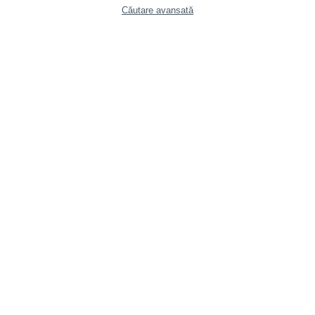
Căutare avansată