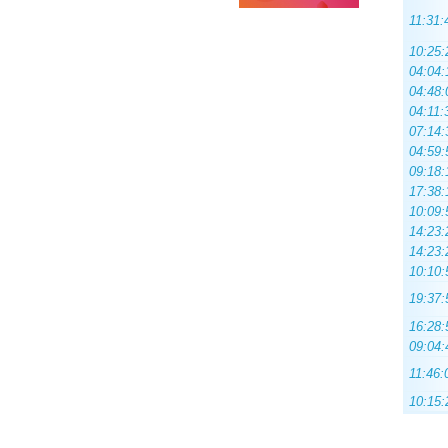
11:31:
10:25:
04:04:
04:48:
04:11:
07:14:
04:59:
09:18:
17:38:
10:09:
14:23:
14:23:
10:10:
19:37:
16:28:
09:04:
11:46:
10:15: