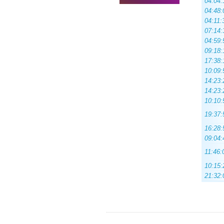
04:04:
04:48:
04:11:
07:14:
04:59:
09:18:
17:38:
10:09:
14:23:
14:23:
10:10:
19:37:
16:28:
09:04:
11:46:
10:15:
21:32: