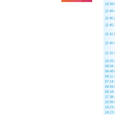
16:59:
11:49:
11:46:
11:45:
11:41:
11:40:
11:31:
10:25:
04:04:
04:48:
04:11:
07:14:
04:59:
09:18:
17:38:
10:09:
14:23:
14:23: