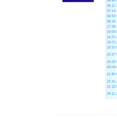
04:48:
04:11:
07:14:
04:59:
09:18:
17:38:
10:09:
14:23:
14:23:
10:10:
19:37:
16:28:
09:04:
11:46:
10:15:
21:32:
09:11: