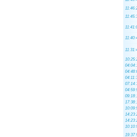
11:46:
11:45:
11:41:
11:40:
11:31:
10:25:
04:04:
04:48:
04:11:
07:14:
04:59:
09:18:
17:38:
10:09:
14:23:
14:23:
10:10:
19:37: