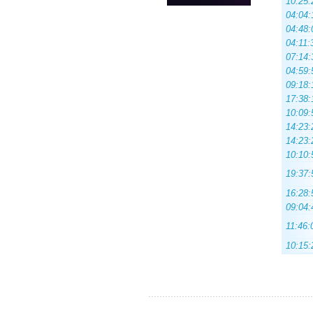
10:25:
04:04:
04:48:
04:11:
07:14:
04:59:
09:18:
17:38:
10:09:
14:23:
14:23:
10:10:
19:37:
16:28:
09:04:
11:46:
10:15: