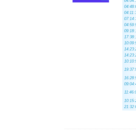
04:04:
04:48:
04:11:
07:14:
04:59:
09:18:
17:38:
10:09:
14:23:
14:23:
10:10:
19:37:
16:28:
09:04:
11:46:
10:15:
21:32: