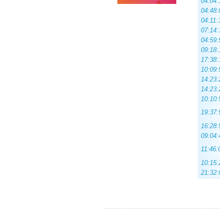
04:04:
04:48:
04:11:
07:14:
04:59:
09:18:
17:38:
10:09:
14:23:
14:23:
10:10:
19:37:
16:28:
09:04:
11:46:
10:15:
21:32: