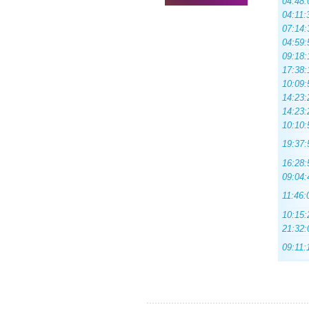
04:48:
04:11:
07:14:
04:59:
09:18:
17:38:
10:09:
14:23:
14:23:
10:10:
19:37:
16:28:
09:04:
11:46:
10:15:
21:32:
09:11: