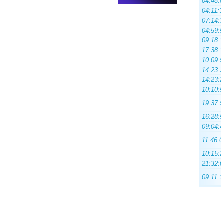
04:48:
04:11:
07:14:
04:59:
09:18:
17:38:
10:09:
14:23:
14:23:
10:10:
19:37:
16:28:
09:04:
11:46:
10:15:
21:32:
09:11: