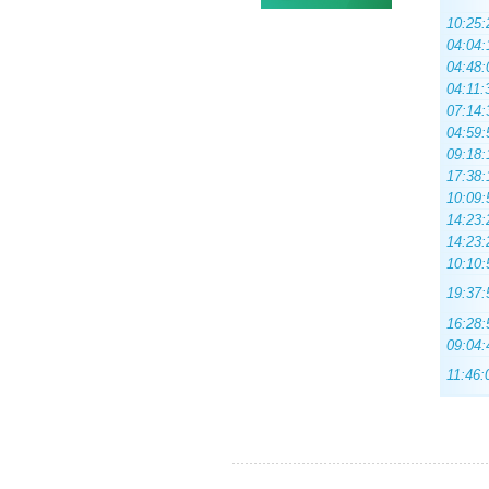
10:25:
04:04:
04:48:
04:11:
07:14:
04:59:
09:18:
17:38:
10:09:
14:23:
14:23:
10:10:
19:37:
16:28:
09:04:
11:46: