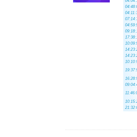
04:04:
04:48:
04:11:
07:14:
04:59:
09:18:
17:38:
10:09:
14:23:
14:23:
10:10:
19:37:
16:28:
09:04:
11:46:
10:15:
21:32: