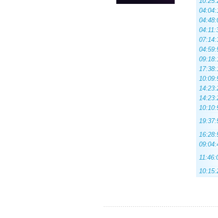
10:25:
04:04:
04:48:
04:11:
07:14:
04:59:
09:18:
17:38:
10:09:
14:23:
14:23:
10:10:
19:37:
16:28:
09:04:
11:46:
10:15: