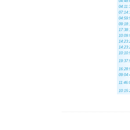
04:48:
04:11:
07:14:
04:59:
09:18:
17:38:
10:09:
14:23:
14:23:
10:10:
19:37:
16:28:
09:04:
11:46:
10:15: