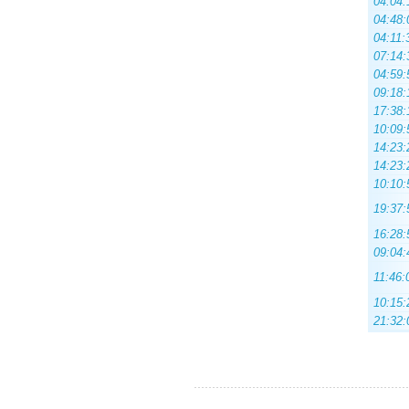
04:04:
04:48:
04:11:
07:14:
04:59:
09:18:
17:38:
10:09:
14:23:
14:23:
10:10:
19:37:
16:28:
09:04:
11:46:
10:15:
21:32: