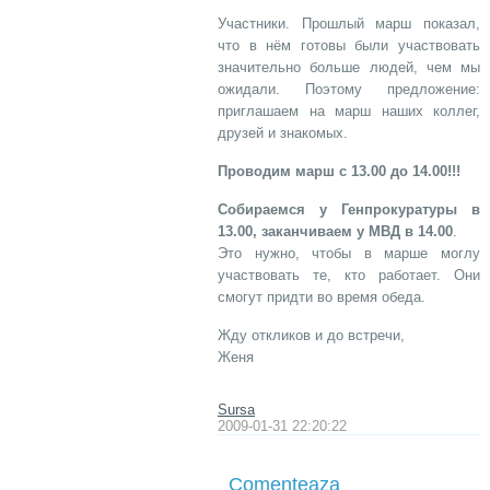
Участники. Прошлый марш показал,
что в нём готовы были участвовать
значительно больше людей, чем мы
ожидали. Поэтому предложение:
приглашаем на марш наших коллег,
друзей и знакомых.
Проводим марш с 13.00 до 14.00!!!
Собираемся у Генпрокуратуры в
13.00, заканчиваем у МВД в 14.00
.
Это нужно, чтобы в марше моглу
участвовать те, кто работает. Они
смогут придти во время обеда.
Жду откликов и до встречи,
Женя
Sursa
2009-01-31 22:20:22
Comenteaza