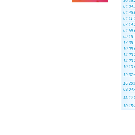
10:25:
04:04:
04:48:
04:11:
07:14:
04:59:
09:18:
17:38:
10:09:
14:23:
14:23:
10:10:
19:37:
16:28:
09:04:
11:46:
10:15: