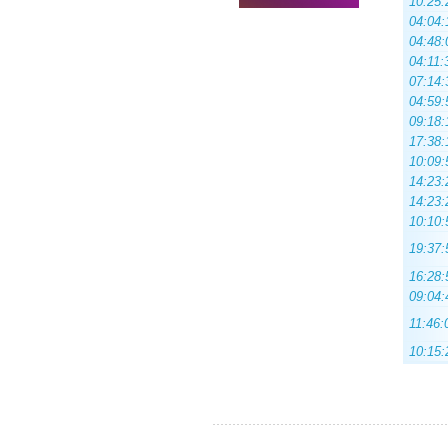
10:25:
04:04:
04:48:
04:11:
07:14:
04:59:
09:18:
17:38:
10:09:
14:23:
14:23:
10:10:
19:37:
16:28:
09:04:
11:46:
10:15: