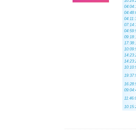
10:25:
04:04:
04:48:
04:11:
07:14:
04:59:
09:18:
17:38:
10:09:
14:23:
14:23:
10:10:
19:37:
16:28:
09:04:
11:46:
10:15: