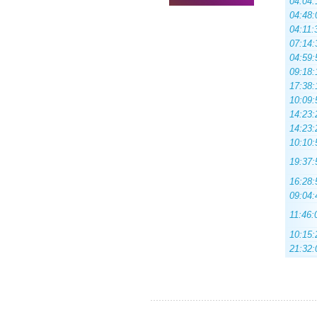
04:04:
04:48:
04:11:
07:14:
04:59:
09:18:
17:38:
10:09:
14:23:
14:23:
10:10:
19:37:
16:28:
09:04:
11:46:
10:15:
21:32: