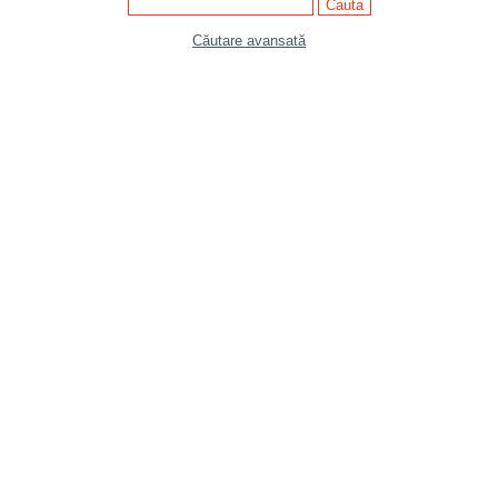
Căutare avansată