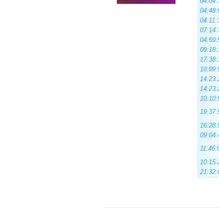
04:04:
04:48:
04:11:
07:14:
04:59:
09:18:
17:38:
10:09:
14:23:
14:23:
10:10:
19:37:
16:28:
09:04:
11:46:
10:15:
21:32: