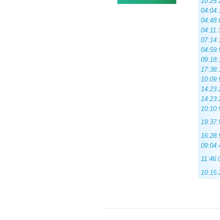
10:25:
04:04:
04:48:
04:11:
07:14:
04:59:
09:18:
17:38:
10:09:
14:23:
14:23:
10:10:
19:37:
16:28:
09:04:
11:46:
10:15: