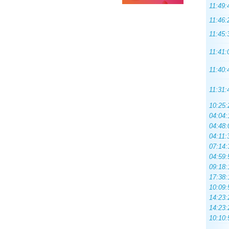
11:49:
11:46:
11:45:
11:41:
11:40:
11:31:
10:25:
04:04:
04:48:
04:11:
07:14:
04:59:
09:18:
17:38:
10:09:
14:23:
14:23:
10:10: