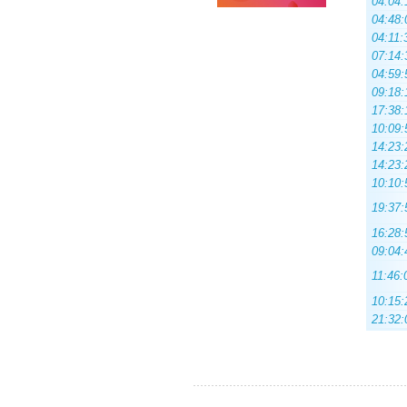
04:04:
04:48:
04:11:
07:14:
04:59:
09:18:
17:38:
10:09:
14:23:
14:23:
10:10:
19:37:
16:28:
09:04:
11:46:
10:15:
21:32: