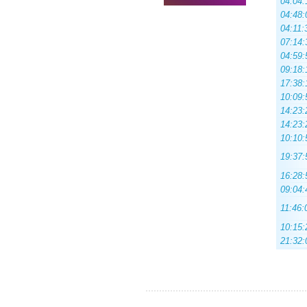
04:04:
04:48:
04:11:
07:14:
04:59:
09:18:
17:38:
10:09:
14:23:
14:23:
10:10:
19:37:
16:28:
09:04:
11:46:
10:15:
21:32: