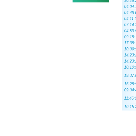
10:25:
04:04:
04:48:
04:11:
07:14:
04:59:
09:18:
17:38:
10:09:
14:23:
14:23:
10:10:
19:37:
16:28:
09:04:
11:46:
10:15: