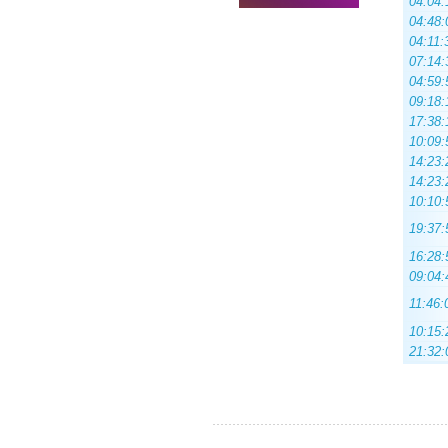
04:04:
04:48:
04:11:
07:14:
04:59:
09:18:
17:38:
10:09:
14:23:
14:23:
10:10:
19:37:
16:28:
09:04:
11:46:
10:15:
21:32: