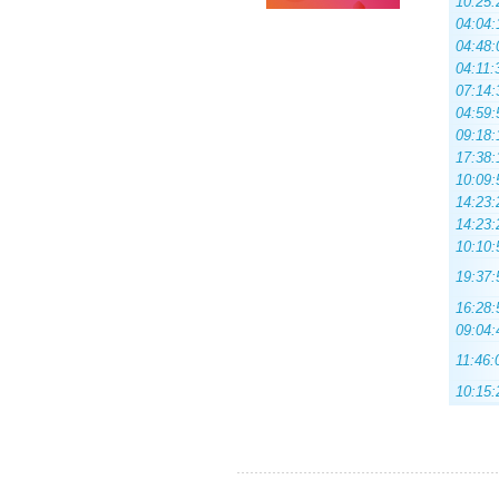
10:25:
04:04:
04:48:
04:11:
07:14:
04:59:
09:18:
17:38:
10:09:
14:23:
14:23:
10:10:
19:37:
16:28:
09:04:
11:46:
10:15: