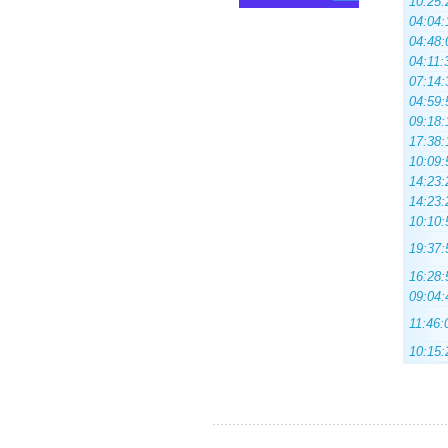
10:25:
04:04:
04:48:
04:11:
07:14:
04:59:
09:18:
17:38:
10:09:
14:23:
14:23:
10:10:
19:37:
16:28:
09:04:
11:46:
10:15: