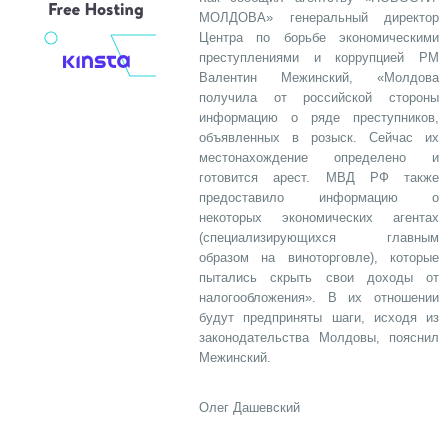
МОЛДОВА» генеральный директор
Центра по борьбе экономическими
преступлениями и коррупцией РМ
Валентин Межинский, «Молдова
получила от российской стороны
информацию о ряде преступников,
объявленных в розыск. Сейчас их
местонахождение определено и
готовится арест. МВД РФ также
предоставило информацию о
некоторых экономических агентах
(специализирующихся главным
образом на виноторговле), которые
пытались скрыть свои доходы от
налогообложения». В их отношении
будут предприняты шаги, исходя из
законодательства Молдовы, пояснил
Межинский.
Олег Дашевский