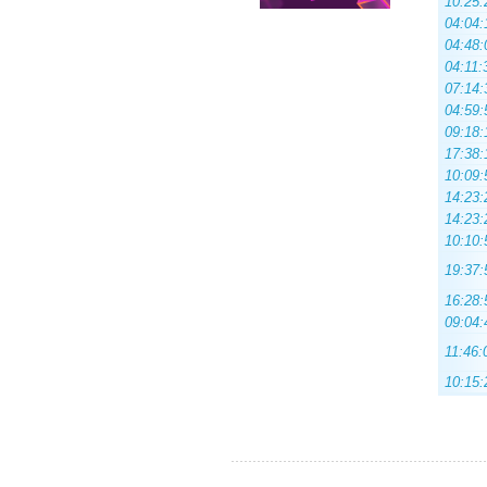
10:25:
04:04:
04:48:
04:11:
07:14:
04:59:
09:18:
17:38:
10:09:
14:23:
14:23:
10:10:
19:37:
16:28:
09:04:
11:46:
10:15: